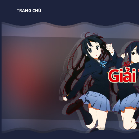
TRANG CHỦ
Giải