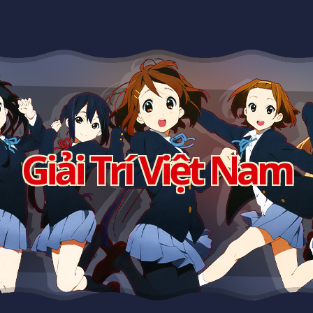
Giải Trí Việt Nam