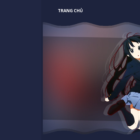
TRANG CHỦ