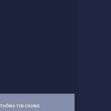
THÔNG TIN CHUNG