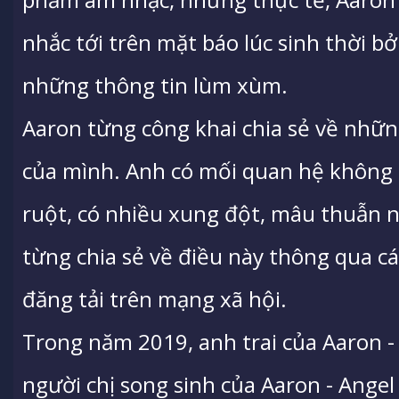
nhắc tới trên mặt báo lúc sinh thời bở
những thông tin lùm xùm.
Aaron từng công khai chia sẻ về nhữn
của mình. Anh có mối quan hệ không 
ruột, có nhiều xung đột, mâu thuẫn n
từng chia sẻ về điều này thông qua c
đăng tải trên mạng xã hội.
Trong năm 2019, anh trai của Aaron - 
người chị song sinh của Aaron - Angel