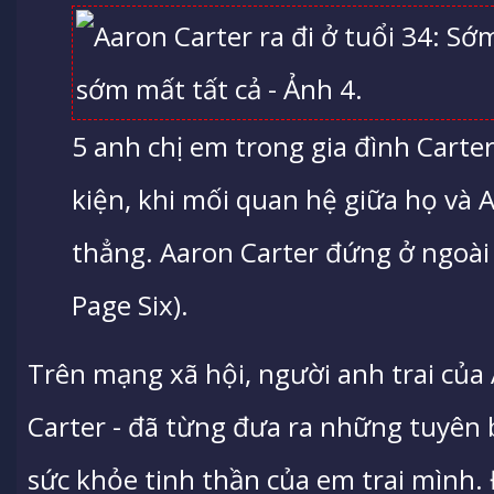
5 anh chị em trong gia đình Carte
kiện, khi mối quan hệ giữa họ và 
thẳng. Aaron Carter đứng ở ngoài 
Page Six).
Trên mạng xã hội, người anh trai của 
Carter - đã từng đưa ra những tuyên 
sức khỏe tinh thần của em trai mình.