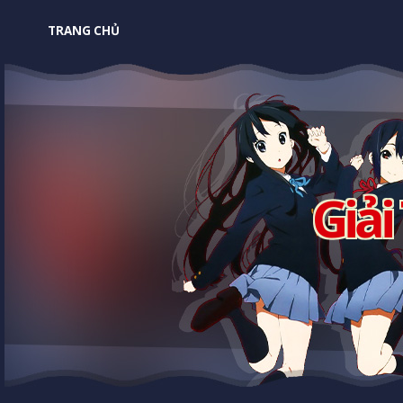
TRANG CHỦ
Giải