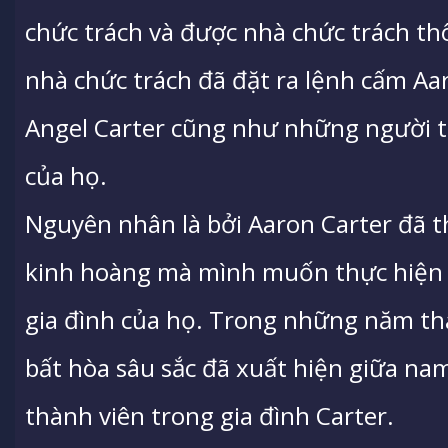
chức trách và được nhà chức trách th
nhà chức trách đã đặt ra lệnh cấm Aar
Angel Carter cũng như những người t
của họ.
Nguyên nhân là bởi Aaron Carter đã 
kinh hoàng mà mình muốn thực hiện đ
gia đình của họ. Trong những năm th
bất hòa sâu sắc đã xuất hiện giữa na
thành viên trong gia đình Carter.