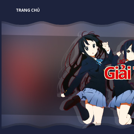
TRANG CHỦ
Giải