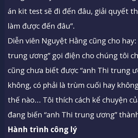
án kit test sẽ đi đến đâu, giải quyết 
làm được đến đâu”.
Diễn viên Nguyệt Hằng cũng cho hay:
trung ương” gọi điện cho chúng tôi ch
cũng chưa biết được “anh Thi trung ươn
không, có phải là trùm cuối hay khôn
thế nào... Tôi thích cách kể chuyện củ
đang biến “anh Thi trung ương” thàn
Hành trình công lý