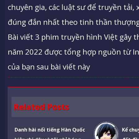
chuyên gia, các luật sư để truyền tải,
đúng đắn nhất theo tinh thần thượng
Bài viết 3 phim truyền hình Việt gây 
năm 2022 được tổng hợp nguồn từ Inte
của bạn sau bài viết này
Related Posts
Danh hài nổi tiếng Hàn Quốc
Kể chu