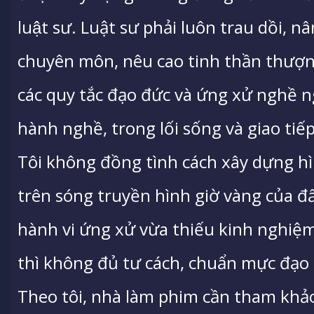
luật sư. Luật sư phải luôn trau dồi, 
chuyên môn, nêu cao tinh thần thượng
các quy tắc đạo đức và ứng xử nghề 
hành nghề, trong lối sống và giao tiếp
Tôi không đồng tình cách xây dựng hì
trên sóng truyền hình giờ vàng của 
hành vi ứng xử vừa thiếu kinh nghiệm,
thì không đủ tư cách, chuẩn mực đạo
Theo tôi, nhà làm phim cần tham khảo