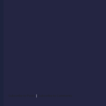
Subscribe to Posts
|
Subscribe to Comments