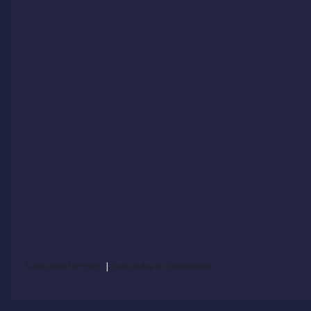
Subscribe to Posts
|
Subscribe to Comments