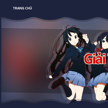
TRANG CHỦ
Giải