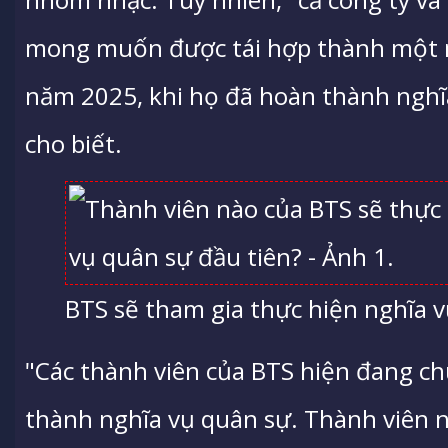
mong muốn được tái hợp thành một 
năm 2025, khi họ đã hoàn thành nghĩa
cho biết.
BTS sẽ tham gia thực hiện nghĩa vụ
"Các thành viên của BTS hiện đang c
thành nghĩa vụ quân sự. Thành viên n