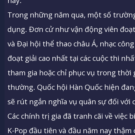
này.
Trong những năm qua, một số trường
dụng. Đơn cử như vận động viên đoạ
và Đại hội thể thao châu Á, nhạc công
đoạt giải cao nhất tại các cuộc thi n
tham gia hoặc chỉ phục vụ trong thời
thường. Quốc hội Hàn Quốc hiện đang
sẽ rút ngắn nghĩa vụ quân sự đối với 
Các chính trị gia đã tranh cãi về việc 
K-Pop đầu tiên và đầu năm nay thậm c