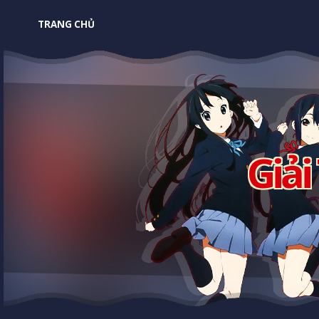
TRANG CHỦ
Giải