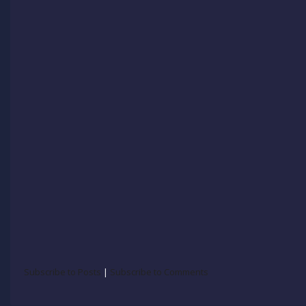
Subscribe to Posts
|
Subscribe to Comments