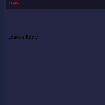
BRADY
Leave a Reply