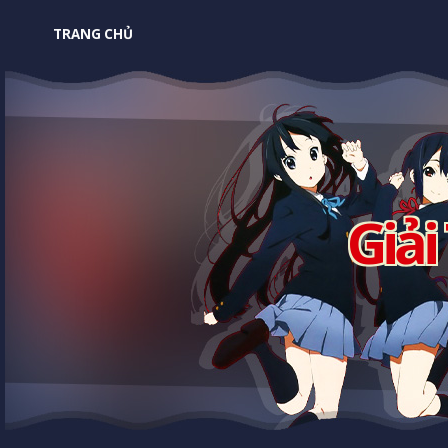
TRANG CHỦ
Giải