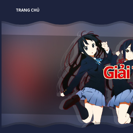
TRANG CHỦ
Giải