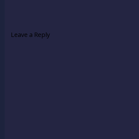
Leave a Reply