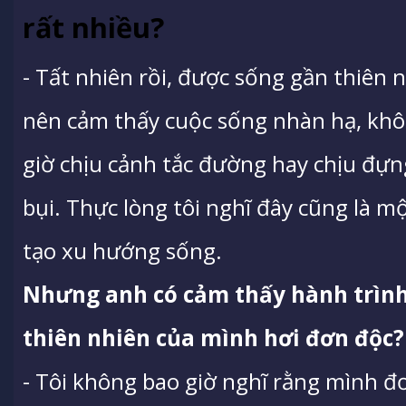
rất nhiều?
- Tất nhiên rồi, được sống gần thiên 
nên cảm thấy cuộc sống nhàn hạ, kh
giờ chịu cảnh tắc đường hay chịu đựng
bụi. Thực lòng tôi nghĩ đây cũng là 
tạo xu hướng sống.
Nhưng anh có cảm thấy hành trình 
thiên nhiên của mình hơi đơn độc?
- Tôi không bao giờ nghĩ rằng mình đơ