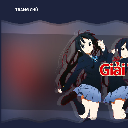
TRANG CHỦ
Giải