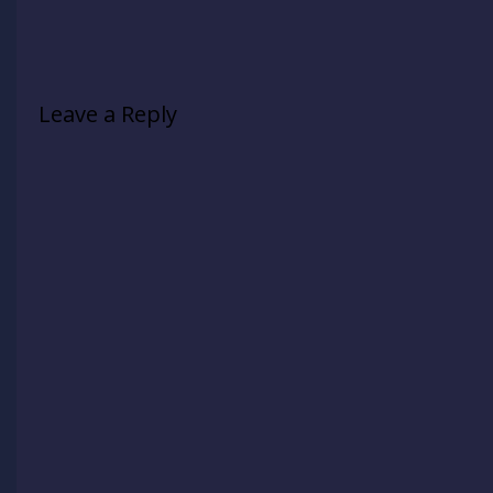
Leave a Reply