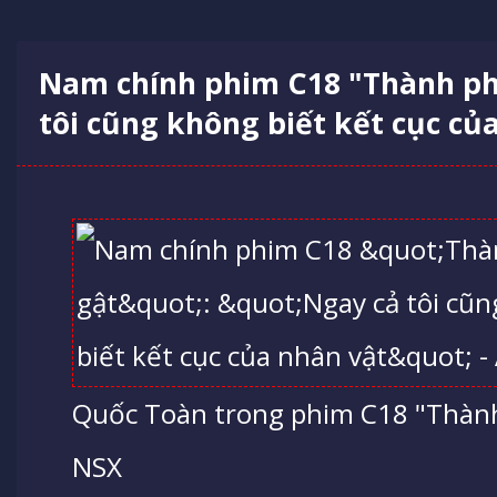
Nam chính phim C18 "Thành ph
tôi cũng không biết kết cục củ
Quốc Toàn trong phim C18 "Thành
NSX