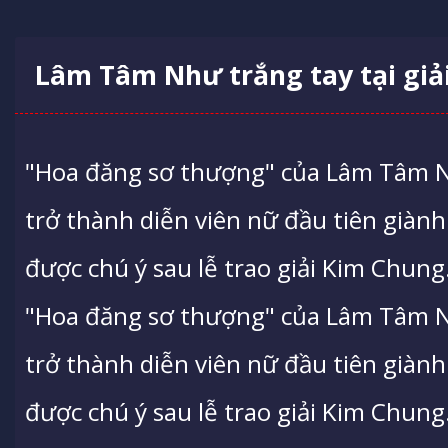
Lâm Tâm Như trắng tay tại giả
"Hoa đăng sơ thượng" của Lâm Tâm N
trở thành diễn viên nữ đầu tiên giành 
được chú ý sau lễ trao giải Kim Chung
"Hoa đăng sơ thượng" của Lâm Tâm N
trở thành diễn viên nữ đầu tiên giành 
được chú ý sau lễ trao giải Kim Chung