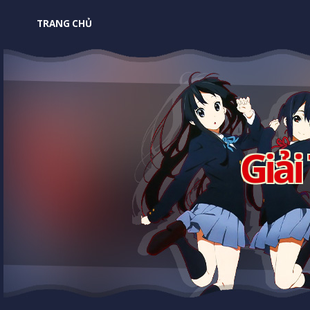
TRANG CHỦ
Giải