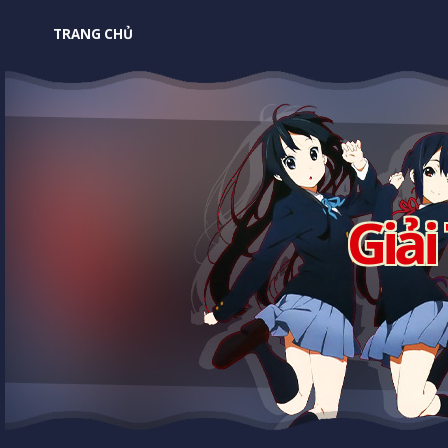
TRANG CHỦ
Giải