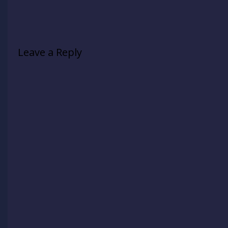
Leave a Reply