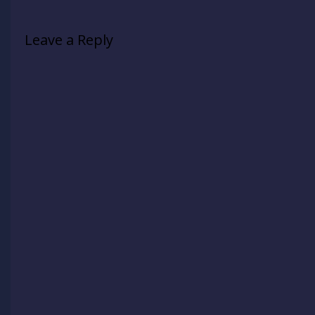
Leave a Reply