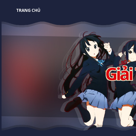
TRANG CHỦ
Giải