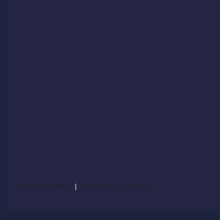
Subscribe to Posts
|
Subscribe to Comments