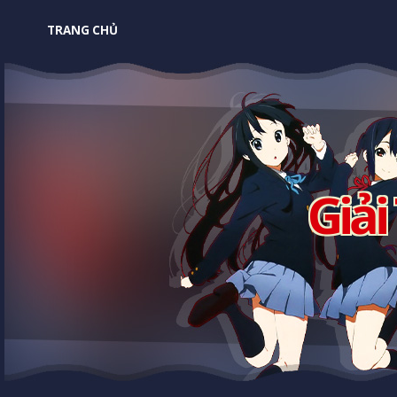
TRANG CHỦ
Giải