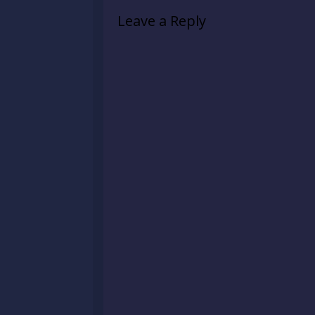
Leave a Reply