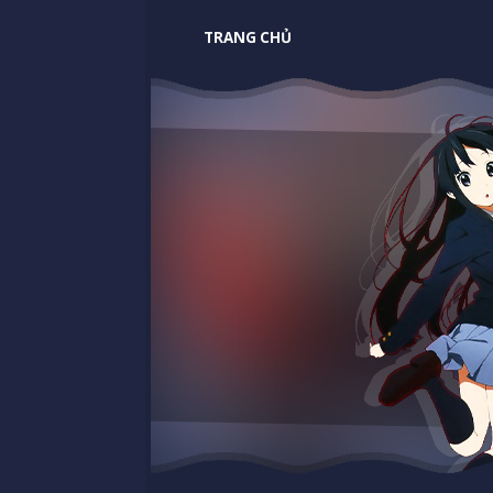
TRANG CHỦ