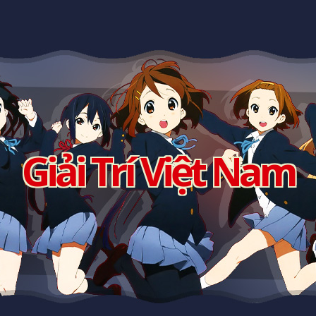
Giải Trí Việt Nam