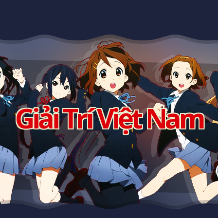
Giải Trí Việt Nam