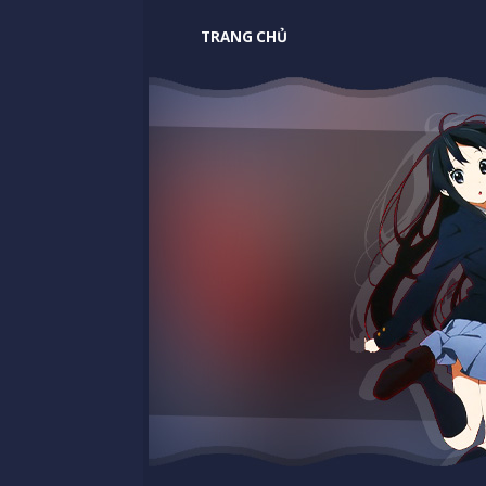
TRANG CHỦ