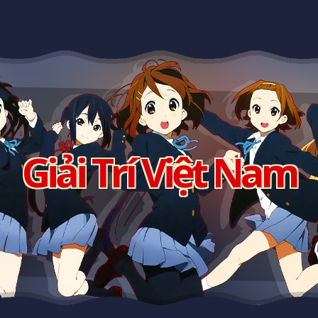
Giải Trí Việt Nam