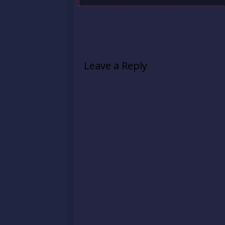
Leave a Reply