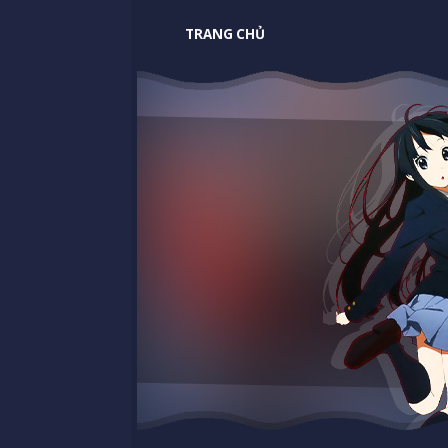
TRANG CHỦ