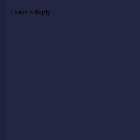
Leave a Reply