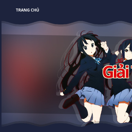
TRANG CHỦ
Giải