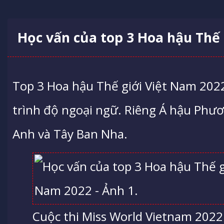
Học vấn của top 3 Hoa hậu Thế 
Top 3 Hoa hậu Thế giới Việt Nam 202
trình độ ngoại ngữ. Riêng Á hậu Phư
Anh và Tây Ban Nha.
Cuộc thi Miss World Vietnam 2022 