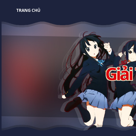
TRANG CHỦ
Giải