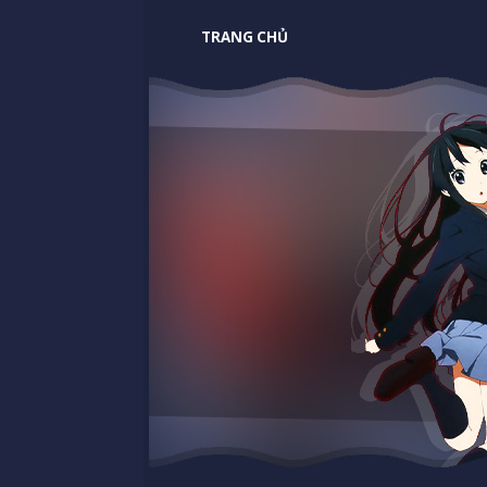
TRANG CHỦ