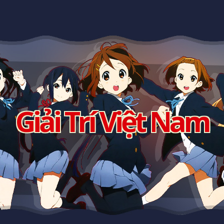
Giải Trí Việt Nam