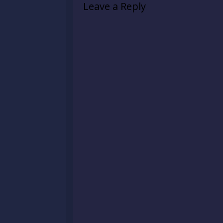
Leave a Reply