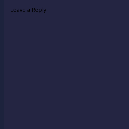
Leave a Reply