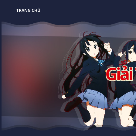
TRANG CHỦ
Giải