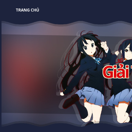
TRANG CHỦ
Giải