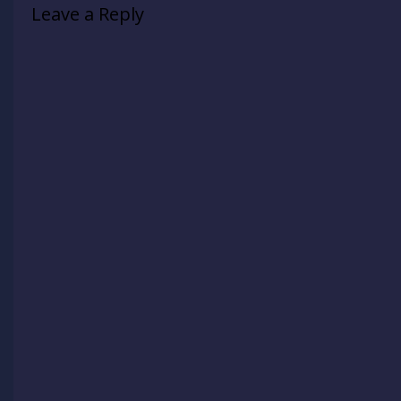
Leave a Reply