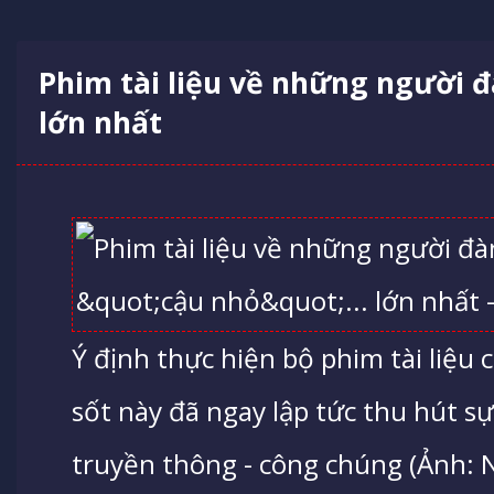
Phim tài liệu về những người đ
lớn nhất
Ý định thực hiện bộ phim tài liệu
sốt này đã ngay lập tức thu hút s
truyền thông - công chúng (Ảnh: 