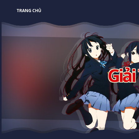
TRANG CHỦ
Giải