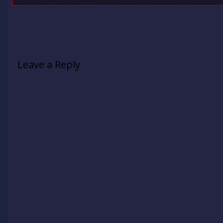
Leave a Reply