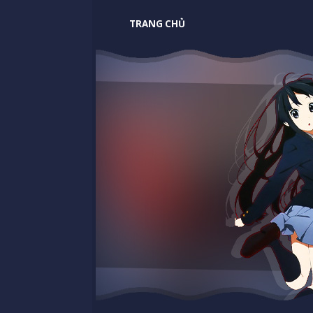
TRANG CHỦ