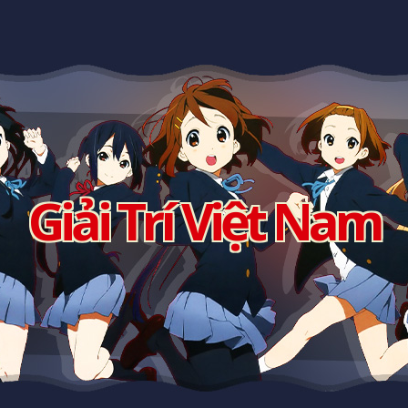
Giải Trí Việt Nam