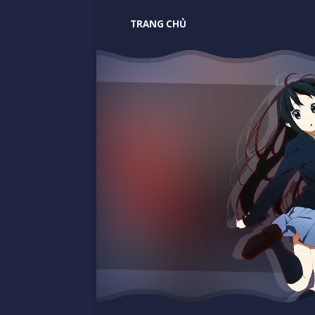
TRANG CHỦ