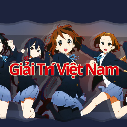
Giải Trí Việt Nam