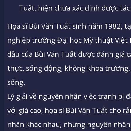
Tuất, hiện chưa xác định được tác
Họa sĩ Bùi Văn Tuất sinh năm 1982, tại
nghiệp trường Đại học Mỹ thuật Việ
dầu của Bùi Văn Tuất được đánh giá c
thực, sống động, không khoa trương,
sống.
Lý giải về nguyên nhân việc tranh bị
với giá cao, họa sĩ Bùi Văn Tuất cho r
nhân khác nhau, nhưng nguyên nhân tr