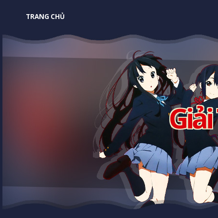
TRANG CHỦ
Giải