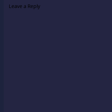
Leave a Reply