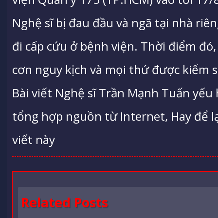
Nghệ sĩ bị đau đầu và ngã tại nhà riê
đi cấp cứu ở bệnh viện. Thời điểm đó,
cơn nguy kịch và mọi thứ được kiểm s
Bài viết Nghệ sĩ Trần Mạnh Tuấn yếu 
tổng hợp nguồn từ Internet, Hay để lạ
viết này
Related Posts