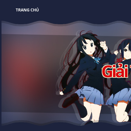
TRANG CHỦ
Giải