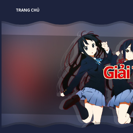
TRANG CHỦ
Giải