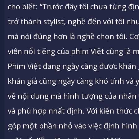
cho biết: “Trước đây tôi chưa từng đ
trở thành stylist, nghề đến với tôi nh
mà nói đúng hơn là nghề chọn tôi. Cơ 
viên nổi tiếng của phim Việt cũng là 
Phim Việt đang ngày càng được khán g
khán giả cũng ngày càng khó tính và 
về nội dung mà hình tượng của nhân v
và phù hợp nhất định. Với kiến thức 
góp một phần nhỏ vào việc định hình