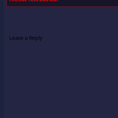
Leave a Reply