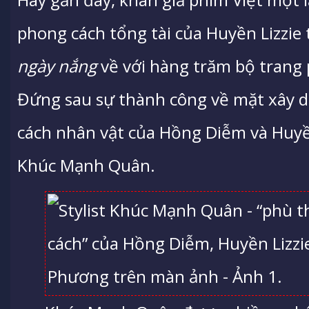
phong cách tổng tài của Huyền Lizzie
ngày nắng
về với hàng trăm bộ trang 
Đứng sau sự thành công về mặt xây 
cách nhân vật của Hồng Diễm và Huyền 
Khúc Mạnh Quân.