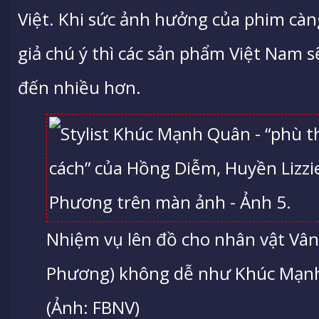
Việt. Khi sức ảnh hưởng của phim càn
giả chú ý thì các sản phẩm Việt Nam s
đến nhiều hơn.
Nhiệm vụ lên đồ cho nhân vật Vân
Phương) không dễ như Khúc Mạn
(Ảnh: FBNV)