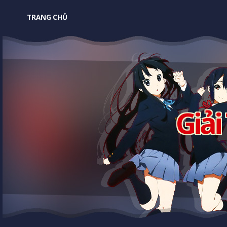
TRANG CHỦ
Giải