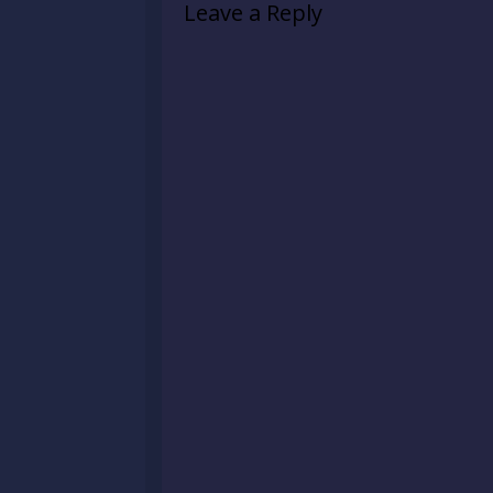
Leave a Reply