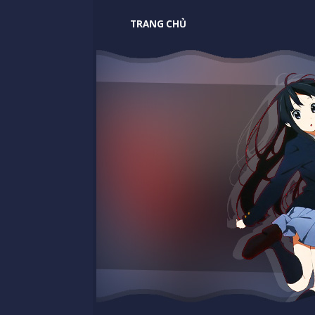
TRANG CHỦ