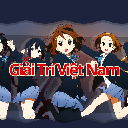
Giải Trí Việt Nam