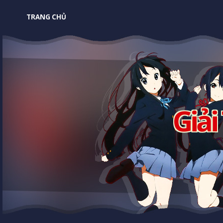
TRANG CHỦ
Giải